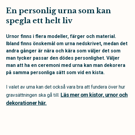
En personlig urna som kan
spegla ett helt liv
Urnor finns i flera modeller, färger och material.
Ibland finns önskemål om urna nedskrivet, medan det
andra gånger är nära och kära som väljer det som
man tycker passar den dödes personlighet. Väljer
man att ha en ceremoni med urna kan man dekorera
på samma personliga sätt som vid en kista.
I valet av urna kan det också vara bra att fundera över hur
Läs mer om kistor, urnor och
gravsättningen ska gå till.
dekorationer här.