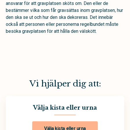
ansvarar för att gravplatsen sköts om. Den eller de
bestämmer vilka som får gravsättas inom gravplatsen, hur
den ska se ut och hur den ska dekoreras. Det innebär
också att personen eller personerna regelbundet måste
besöka gravplatsen för att hålla den välskött.
Vi hjälper dig att:
Välja kista eller urna
Välja kista eller urna