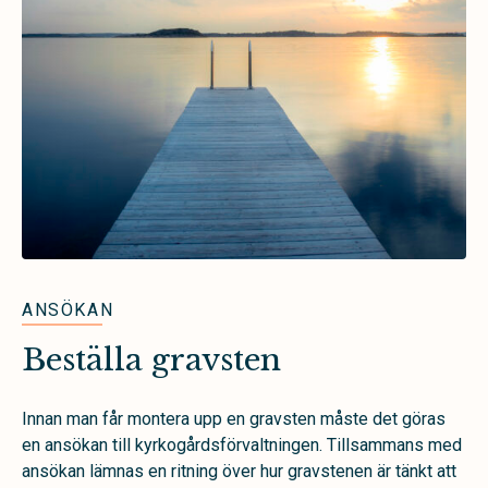
ANSÖKAN
Beställa gravsten
Innan man får montera upp en gravsten måste det göras
en ansökan till kyrkogårdsförvaltningen. Tillsammans med
ansökan lämnas en ritning över hur gravstenen är tänkt att