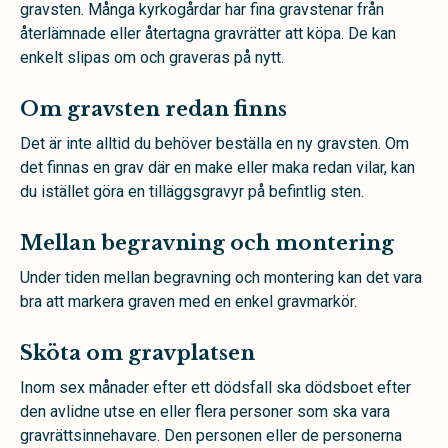
gravsten. Många kyrkogårdar har fina gravstenar från
återlämnade eller återtagna gravrätter att köpa. De kan
enkelt slipas om och graveras på nytt.
Om gravsten redan finns
Det är inte alltid du behöver beställa en ny gravsten. Om
det finnas en grav där en make eller maka redan vilar, kan
du istället göra en tilläggsgravyr på befintlig sten.
Mellan begravning och montering
Under tiden mellan begravning och montering kan det vara
bra att markera graven med en enkel gravmarkör.
Sköta om gravplatsen
Inom sex månader efter ett dödsfall ska dödsboet efter
den avlidne utse en eller flera personer som ska vara
gravrättsinnehavare. Den personen eller de personerna