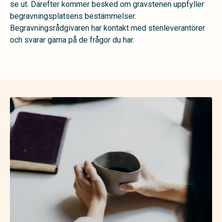
se ut. Därefter kommer besked om gravstenen uppfyller
begravningsplatsens bestämmelser.
Begravningsrådgivaren har kontakt med stenleverantörer
och svarar gärna på de frågor du har.