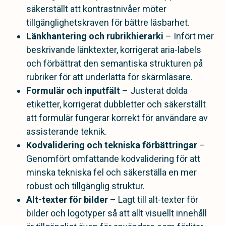
säkerställt att kontrastnivåer möter
tillgänglighetskraven för bättre läsbarhet.
Länkhantering och rubrikhierarki
– Infört mer
beskrivande länktexter, korrigerat aria-labels
och förbättrat den semantiska strukturen på
rubriker för att underlätta för skärmläsare.
Formulär och inputfält
– Justerat dolda
etiketter, korrigerat dubbletter och säkerställt
att formulär fungerar korrekt för användare av
assisterande teknik.
Kodvalidering och tekniska förbättringar
–
Genomfört omfattande kodvalidering för att
minska tekniska fel och säkerställa en mer
robust och tillgänglig struktur.
Alt-texter för bilder
– Lagt till alt-texter för
bilder och logotyper så att allt visuellt innehåll