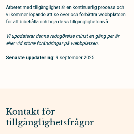
Arbetet med tillgänglighet är en kontinuerlig process och
vi kommer löpande att se över och förbättra webbplatsen
för att bibehålla och höja dess tillgänglighetsnivå.
Vi uppdaterar denna redogörelse minst en gång per år
eller vid större förändringar på webbplatsen.
Senaste uppdatering:
9 september 2025
Kontakt för
tillgänglighetsfrågor