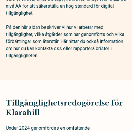
nivå AA för att säkerställa en hög standard för digital
tillgänglighet.
På den här sidan beskriver vi hur vi arbetar med
tillgänglighet, vilka åtgärder som har genomförts och vilka
förbättringar som återstår. Här hittar du också information
om hur du kan kontakta oss eller rapportera brister i
tillgängligheten.
Tillgänglighetsredogörelse för
Klarahill
Under 2024 genomfördes en omfattande