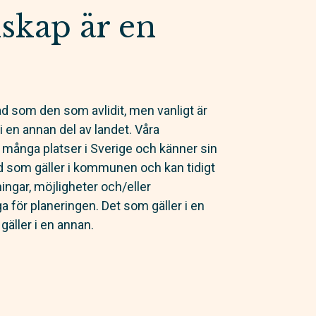
skap är en
d som den som avlidit, men vanligt är
i en annan del av landet. Våra
 många platser i Sverige och känner sin
d som gäller i kommunen och kan tidigt
ingar, möjligheter och/eller
a för planeringen. Det som gäller i en
gäller i en annan.