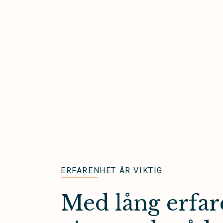
ERFARENHET ÄR VIKTIG
Med lång erfar