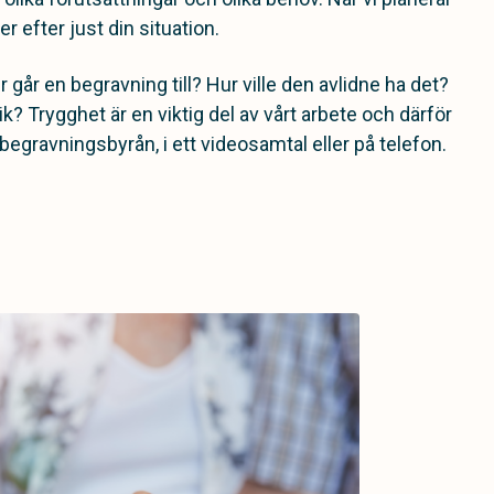
r efter just din situation.
 går en begravning till? Hur ville den avlidne ha det?
k? Trygghet är en viktig del av vårt arbete och därför
 begravningsbyrån, i ett videosamtal eller på telefon.