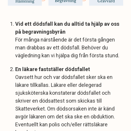
Vid ett dödsfall kan du alltid ta hjälp av oss
på begravningsbyrån
För många närstående är det första gången
man drabbas av ett dödsfall. Behöver du
vägledning kan vi hjälpa dig från första stund.
En läkare fastställer dödsfallet
Oavsett hur och var dödsfallet sker ska en
läkare tillkallas. Läkare eller delegerad
sjuksköterska konstaterar dödsfallet och
skriver en dödsattest som skickas till
Skatteverket. Om dödsorsaken inte är känd
avgör läkaren om det ska ske en obduktion.
Eventuellt kan polis och/eller rättsläkare