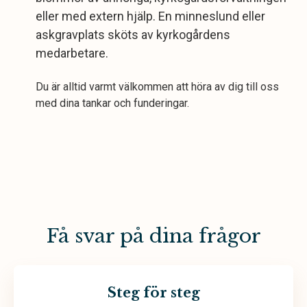
eller med extern hjälp. En minneslund eller
askgravplats sköts av kyrkogårdens
medarbetare.
Du är alltid varmt välkommen att höra av dig till oss
med dina tankar och funderingar.
Få svar på dina frågor
Steg för steg