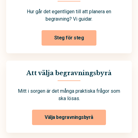
Hur går det egentligen till att planera en
begravning? Vi guidar.
Steg för steg
Att välja begravningsbyrå
Mitt i sorgen är det många praktiska frågor som
ska lösas.
Välja begravningsbyrå