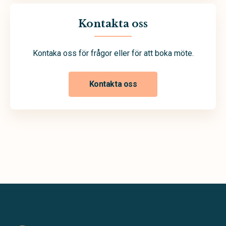
Kontakta oss
Kontaka oss för frågor eller för att boka möte.
Kontakta oss