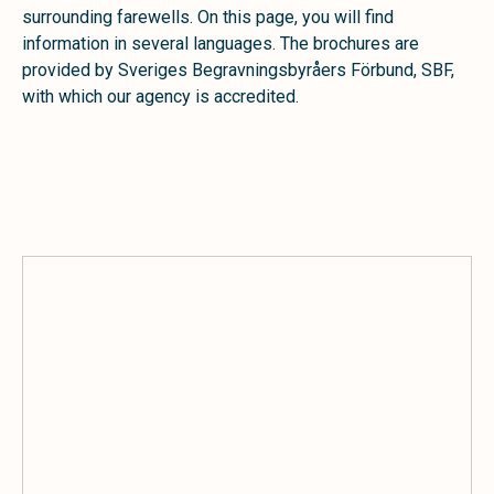
surrounding farewells. On this page, you will find
information in several languages. The brochures are
provided by Sveriges Begravningsbyråers Förbund, SBF,
with which our agency is accredited.