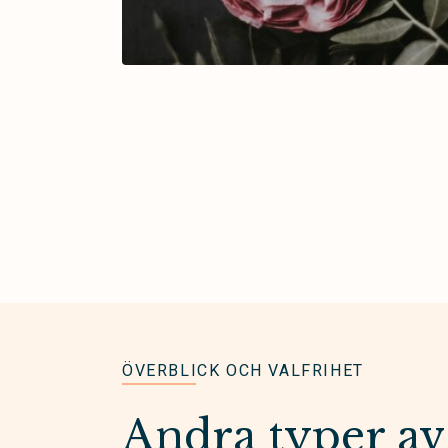
ÖVERBLICK OCH VALFRIHET
Andra typer av