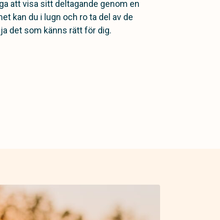
a att visa sitt deltagande genom en
 kan du i lugn och ro ta del av de
ja det som känns rätt för dig.