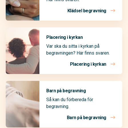
Klädsel begravning
Placering i kyrkan
Var ska du sitta i kyrkan på
begravningen? Här finns svaren.
Placering i kyrkan
Barn på begravning
Så kan du förbereda för
begravning.
Barn på begravning