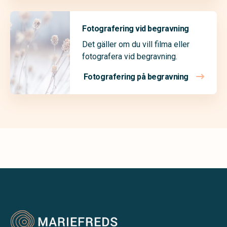
Fotografering vid begravning
Det gäller om du vill filma eller
fotografera vid begravning.
Fotografering på begravning