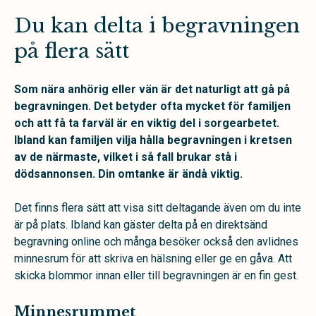
Du kan delta i begravningen
på flera sätt
Som nära anhörig eller vän är det naturligt att gå på
begravningen. Det betyder ofta mycket för familjen
och att få ta farväl är en viktig del i sorgearbetet.
Ibland kan familjen vilja hålla begravningen i kretsen
av de närmaste, vilket i så fall brukar stå i
dödsannonsen. Din omtanke är ändå viktig.
Det finns flera sätt att visa sitt deltagande även om du inte
är på plats. Ibland kan gäster delta på en direktsänd
begravning online och många besöker också den avlidnes
minnesrum för att skriva en hälsning eller ge en gåva. Att
skicka blommor innan eller till begravningen är en fin gest.
Minnesrummet