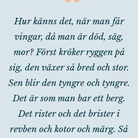
“
Hur känns det, när man får
vingar, då man är död, säg,
mor? Först kröker ryggen på
sig, den växer så bred och stor.
Sen blir den tyngre och tyngre.
Det är som man bar ett berg.
Det rister och det brister i
revben och kotor och märg. Så