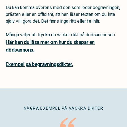
Du kan komma överens med den som leder begravningen,
prästen eller en officiant, att hen läser texten om du inte
själv vill göra det. Det finns inga rätt eller fel här.
Många väljer att trycka en vacker dikt på dödsannonsen.
Här kan du läsa mer om hur du skapar en
dödsannons.
Exempel på begravningsdikter.
NÅGRA EXEMPEL PÅ VACKRA DIKTER