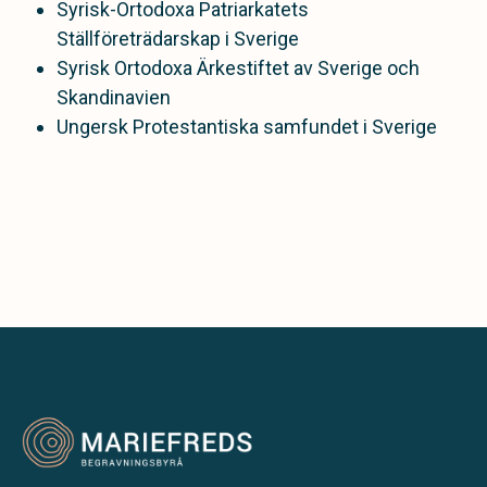
Syrisk-Ortodoxa Patriarkatets
Ställföreträdarskap i Sverige
Syrisk Ortodoxa Ärkestiftet av Sverige och
Skandinavien
Ungersk Protestantiska samfundet i Sverige