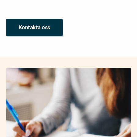
Kontakta oss