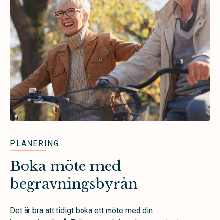
PLANERING
Boka möte med
begravningsbyrån
Det är bra att tidigt boka ett möte med din