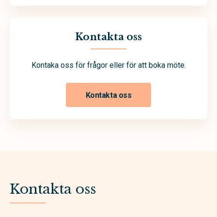
Kontakta oss
Kontaka oss för frågor eller för att boka möte.
Kontakta oss
Kontakta oss