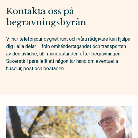
Kontakta oss på
begravningsbyrån
Vi har telefonjour dygnet runt och våra rådgivare kan hjälpa
dig i alla delar – från omhändertagandet och transporten
av den avlidne, till minnesstunden efter begravningen.
Säkerställ parallellt att någon tar hand om eventuella
husdjur, post och bostaden.