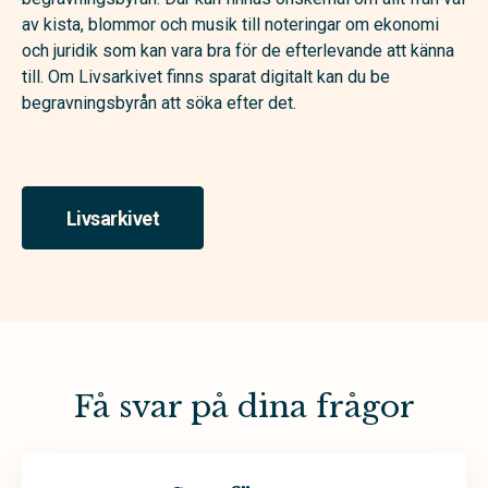
av kista, blommor och musik till noteringar om ekonomi
och juridik som kan vara bra för de efterlevande att känna
till. Om Livsarkivet finns sparat digitalt kan du be
begravningsbyrån att söka efter det.
Livsarkivet
Få svar på dina frågor