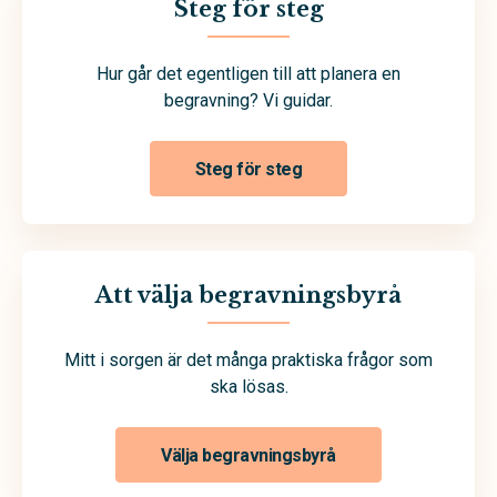
Steg för steg
Hur går det egentligen till att planera en
begravning? Vi guidar.
Steg för steg
Att välja begravningsbyrå
Mitt i sorgen är det många praktiska frågor som
ska lösas.
Välja begravningsbyrå