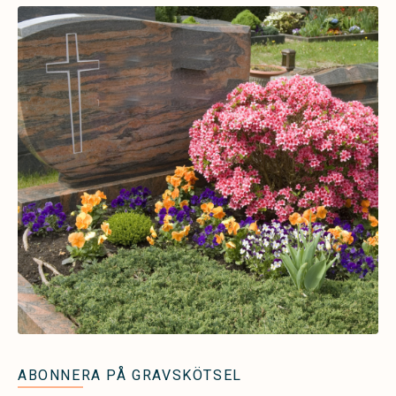
ABONNERA PÅ GRAVSKÖTSEL