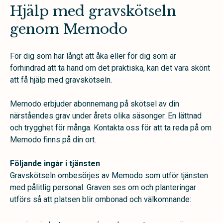
Hjälp med gravskötseln
genom Memodo
För dig som har långt att åka eller för dig som är
förhindrad att ta hand om det praktiska, kan det vara skönt
att få hjälp med gravskötseln.
Memodo erbjuder abonnemang på skötsel av din
närståendes grav under årets olika säsonger. En lättnad
och trygghet för många. Kontakta oss för att ta reda på om
Memodo finns på din ort.
Följande ingår i tjänsten
Gravskötseln ombesörjes av Memodo som utför tjänsten
med pålitlig personal.
Graven ses om och planteringar
utförs så att platsen blir ombonad och välkomnande: