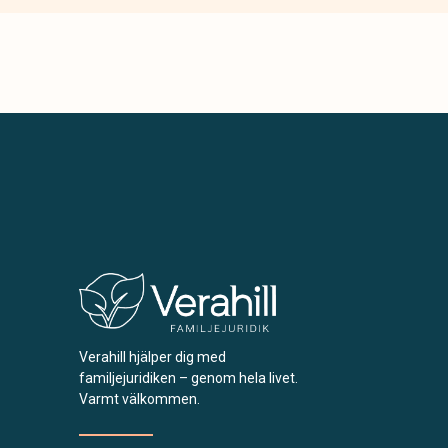
Verahill hjälper dig med
familjejuridiken – genom hela livet.
Varmt välkommen.