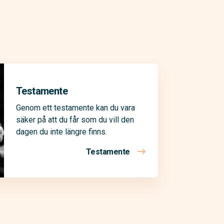
Testamente
Genom ett testamente kan du vara
säker på att du får som du vill den
dagen du inte längre finns.
Testamente