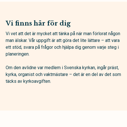
Vi finns här för dig
Vi vet att det är mycket att tänka på när man förlorat någon
man älskar. Vår uppgift är att göra det lite lättare – att vara
ett stöd, svara på frågor och hjälpa dig genom varje steg i
planeringen.
Om den avlidne var medlem i Svenska kyrkan, ingår präst,
kyrka, organist och vaktmästare – det är en del av det som
täcks av kyrkoavgiften.