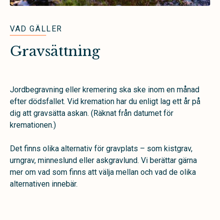
VAD GÄLLER
Gravsättning
Jordbegravning eller kremering ska ske inom en månad
efter dödsfallet. Vid kremation har du enligt lag ett år på
dig att gravsätta askan. (Räknat från datumet för
kremationen.)
Det finns olika alternativ för gravplats – som kistgrav,
urngrav, minneslund eller askgravlund. Vi berättar gärna
mer om vad som finns att välja mellan och vad de olika
alternativen innebär.