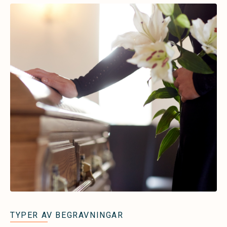
TYPER AV BEGRAVNINGAR