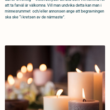
att ta farväl är välkomna. Vill man undvika detta kan man i
minnesrummet och/eller annonsen ange att begravningen
ska ske “i kretsen av de närmaste”.