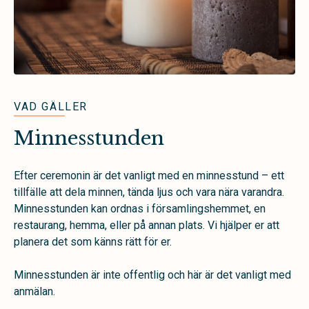
VAD GÄLLER
Minnesstunden
Efter ceremonin är det vanligt med en minnesstund – ett
tillfälle att dela minnen, tända ljus och vara nära varandra.
Minnesstunden kan ordnas i församlingshemmet, en
restaurang, hemma, eller på annan plats. Vi hjälper er att
planera det som känns rätt för er.
Minnesstunden är inte offentlig och här är det vanligt med
anmälan.