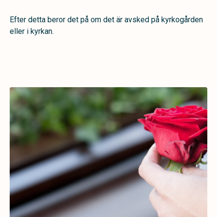
Efter detta beror det på om det är avsked på kyrkogården
eller i kyrkan.