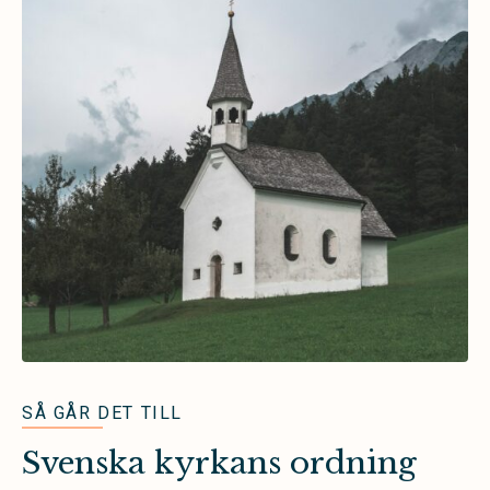
SÅ GÅR DET TILL
Svenska kyrkans ordning