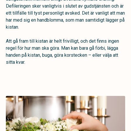
Defileringen sker vanligtvis i slutet av gudstjänsten och är
ett tillfälle till tyst personligt avsked. Det är vanligt att man
har med sig en handblomma, som man samtidigt lägger på
kistan.
Att gå fram till kistan är helt frivilligt, och det finns ingen
regel för hur man ska göra. Man kan bara gå förbi, lägga
handen på kistan, buga, göra korstecken – eller välja att
sitta kvar.