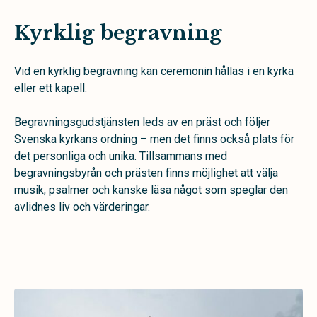
Kyrklig begravning
Vid en kyrklig begravning kan ceremonin hållas i en kyrka
eller ett kapell.
Begravningsgudstjänsten leds av en präst och följer
Svenska kyrkans ordning – men det finns också plats för
det personliga och unika. Tillsammans med
begravningsbyrån och prästen finns möjlighet att välja
musik, psalmer och kanske läsa något som speglar den
avlidnes liv och värderingar.