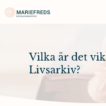
Mariefreds Begravningsbyrå
Vilka är det vik
Livsarkiv?