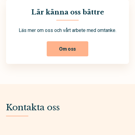
Lär känna oss bättre
Läs mer om oss och vårt arbete med omtanke.
Om oss
Kontakta oss