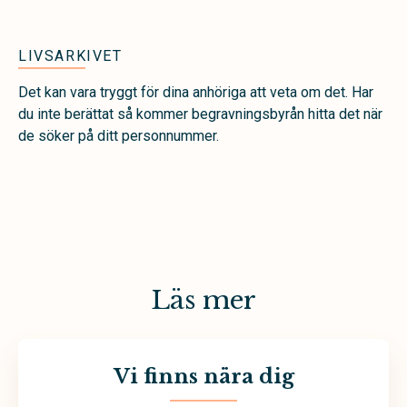
LIVSARKIVET
Det kan vara tryggt för dina anhöriga att veta om det. Har
du inte berättat så kommer begravningsbyrån hitta det när
de söker på ditt personnummer.
Läs mer
Vi finns nära dig