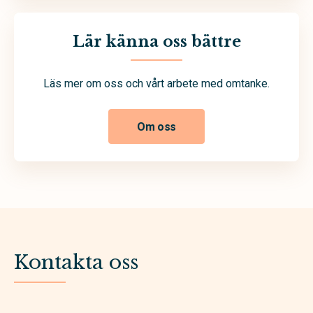
Lär känna oss bättre
Läs mer om oss och vårt arbete med omtanke.
Om oss
Kontakta oss