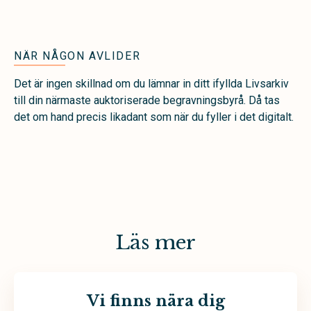
NÄR NÅGON AVLIDER
Det är ingen skillnad om du lämnar in ditt ifyllda Livsarkiv
till din närmaste auktoriserade begravningsbyrå. Då tas
det om hand precis likadant som när du fyller i det digitalt.
Läs mer
Vi finns nära dig