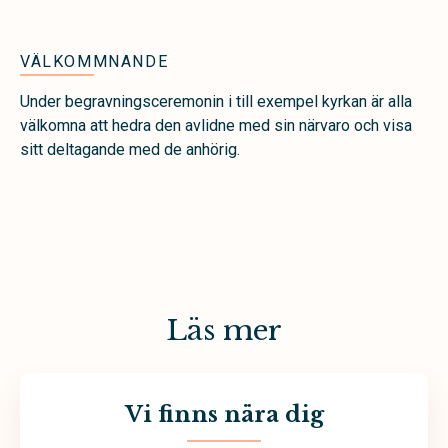
VÄLKOMMNANDE
Under begravningsceremonin i till exempel kyrkan är alla
välkomna att hedra den avlidne med sin närvaro och visa
sitt deltagande med de anhörig.
Läs mer
Vi finns nära dig