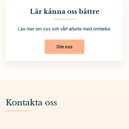
Lär känna oss bättre
Läs mer om oss och vårt arbete med omtanke.
Om oss
Kontakta oss